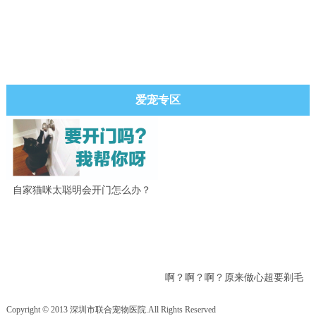
爱宠专区
自家猫咪太聪明会开门怎么办？
啊？啊？啊？原来做心超要剃毛
吗？
Copyright © 2013 深圳市联合宠物医院.All Rights Reserved