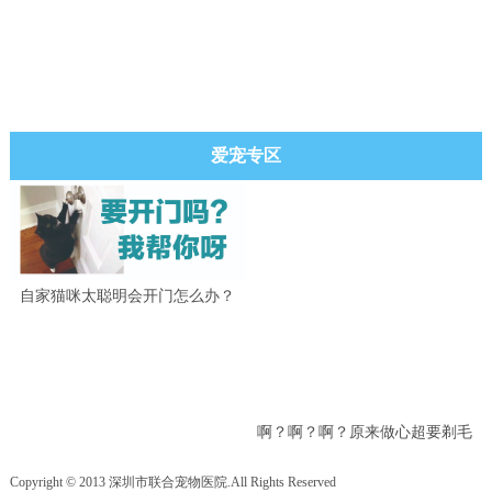
爱宠专区
自家猫咪太聪明会开门怎么办？
啊？啊？啊？原来做心超要剃毛
吗？
Copyright © 2013 深圳市联合宠物医院.All Rights Reserved