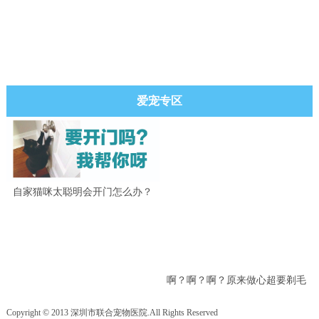
爱宠专区
自家猫咪太聪明会开门怎么办？
啊？啊？啊？原来做心超要剃毛
吗？
Copyright © 2013 深圳市联合宠物医院.All Rights Reserved