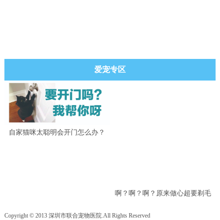
爱宠专区
自家猫咪太聪明会开门怎么办？
啊？啊？啊？原来做心超要剃毛
吗？
Copyright © 2013 深圳市联合宠物医院.All Rights Reserved