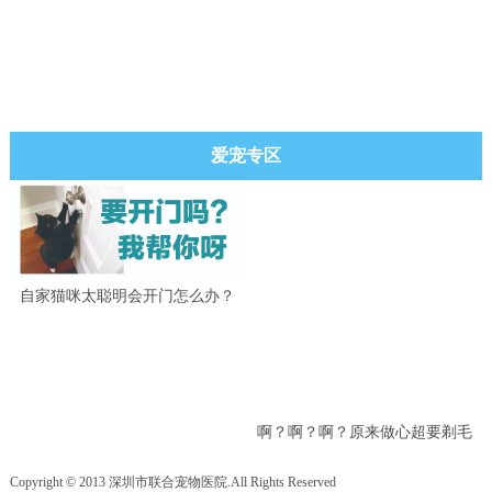
爱宠专区
自家猫咪太聪明会开门怎么办？
啊？啊？啊？原来做心超要剃毛
吗？
Copyright © 2013 深圳市联合宠物医院.All Rights Reserved