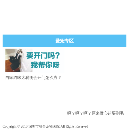
爱宠专区
自家猫咪太聪明会开门怎么办？
啊？啊？啊？原来做心超要剃毛
吗？
Copyright © 2013 深圳市联合宠物医院.All Rights Reserved