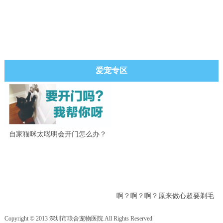
爱宠专区
自家猫咪太聪明会开门怎么办？
啊？啊？啊？原来做心超要剃毛
吗？
Copyright © 2013 深圳市联合宠物医院.All Rights Reserved