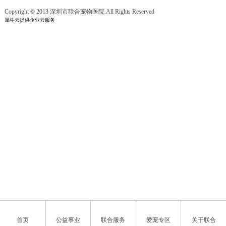
Copyright © 2013 深圳市联合宠物医院.All Rights Reserved
犀牛云提供企业云服务
首页
公益事业
联合服务
爱宠专区
关于联合