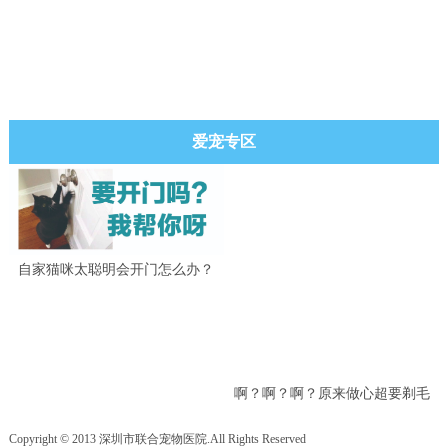
爱宠专区
自家猫咪太聪明会开门怎么办？
啊？啊？啊？原来做心超要剃毛
吗？
Copyright © 2013 深圳市联合宠物医院.All Rights Reserved