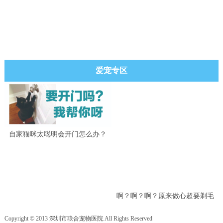
爱宠专区
自家猫咪太聪明会开门怎么办？
啊？啊？啊？原来做心超要剃毛
吗？
Copyright © 2013 深圳市联合宠物医院.All Rights Reserved