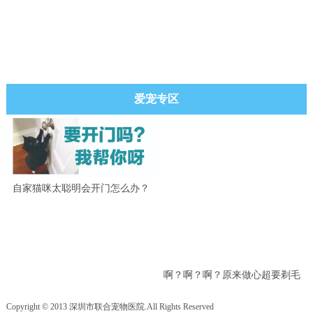
爱宠专区
自家猫咪太聪明会开门怎么办？
啊？啊？啊？原来做心超要剃毛
吗？
Copyright © 2013 深圳市联合宠物医院.All Rights Reserved