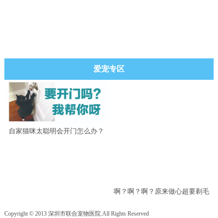
爱宠专区
自家猫咪太聪明会开门怎么办？
啊？啊？啊？原来做心超要剃毛
吗？
Copyright © 2013 深圳市联合宠物医院.All Rights Reserved