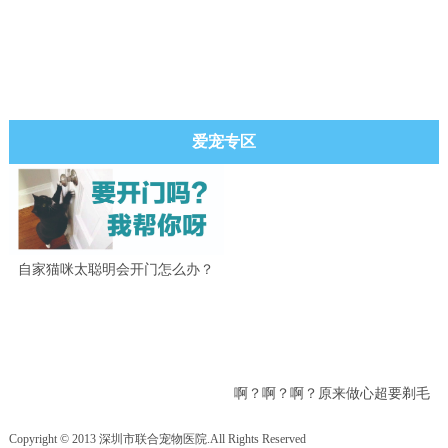
爱宠专区
自家猫咪太聪明会开门怎么办？
啊？啊？啊？原来做心超要剃毛
吗？
Copyright © 2013 深圳市联合宠物医院.All Rights Reserved